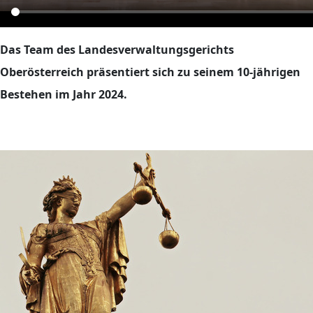
Das Team des Landesverwaltungsgerichts
Oberösterreich präsentiert sich zu seinem 10-jährigen
Bestehen im Jahr 2024.