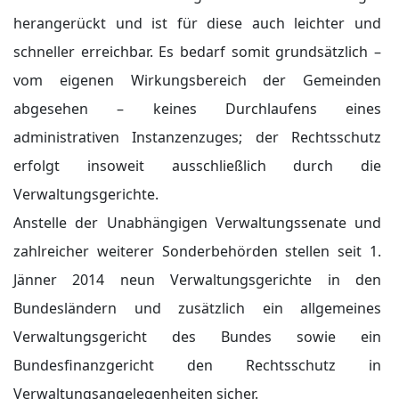
herangerückt und ist für diese auch leichter und
schneller erreichbar. Es bedarf somit grundsätzlich –
vom eigenen Wirkungsbereich der Gemeinden
abgesehen – keines Durchlaufens eines
administrativen Instanzenzuges; der Rechtsschutz
erfolgt insoweit ausschließlich durch die
Verwaltungsgerichte.
Anstelle der Unabhängigen Verwaltungssenate und
zahlreicher weiterer Sonderbehörden stellen seit 1.
Jänner 2014 neun Verwaltungsgerichte in den
Bundesländern und zusätzlich ein allgemeines
Verwaltungsgericht des Bundes sowie ein
Bundesfinanzgericht den Rechtsschutz in
Verwaltungsangelegenheiten sicher.