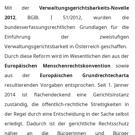
Mit der
Verwaltungsgerichtsbarkeits-Novelle
2012
, BGBl. I 51/2012, wurden die
bundesverfassungsrechtlichen Grundlagen für die
Einführung der zweistufigen
Verwaltungsgerichtsbarkeit in Österreich geschaffen.
Durch diese Reform wird im Wesentlichen den aus der
Europäischen Menschenrechtskonvention
sowie
aus der
Europäischen Grundrechtecharta
resultierenden Vorgaben entsprochen. Seit 1. Jänner
2014 ist flächendeckend eine Gerichtsinstanz
zuständig, die öffentlich-rechtliche Streitigkeiten in
der Regel durch eine Entscheidung in der Sache selbst
erledigt. Dadurch ist der gerichtliche Rechtsschutz
näher an die Bürgerinnen und Bürger