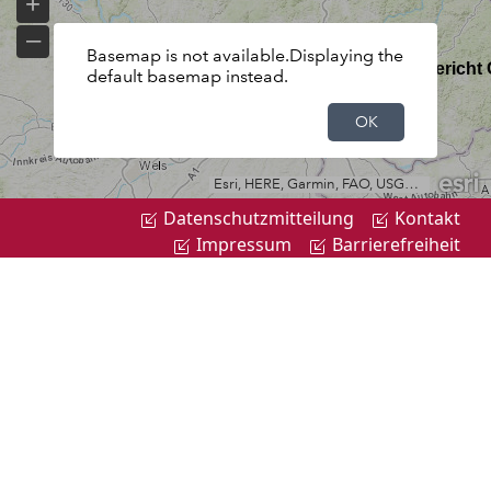
Datenschutzmitteilung
Kontakt
Impressum
Barrierefreiheit