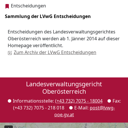
Entscheidungen
Sammlung der LVwG Entscheidungen
Entscheidungen des Landesverwaltungsgerichtes
Oberösterreich werden ab 1. Jänner 2014 auf dieser
Homepage
veröffentlicht.
Zum Archiv der LVwG Entscheidungen
Landesverwaltungsgericht
Oberösterreich
● Informationsstelle:
(+43 732) 7075 - 18004
● Fax:
(+43 732) 7075 - 218 018 ●
E-Mail
:
post@lvwg-
ooe.gv.at