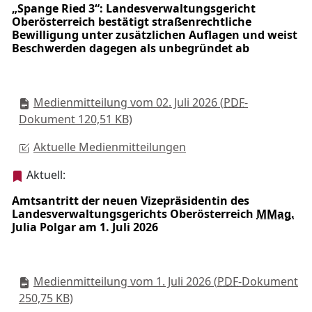
„Spange Ried 3“: Landesverwaltungsgericht
Oberösterreich bestätigt straßenrechtliche
Bewilligung unter zusätzlichen Auflagen und weist
Beschwerden dagegen als unbegründet ab
Medienmitteilung vom 02. Juli 2026
(
PDF
-
Dokument 120,51 KB)
Aktuelle Medienmitteilungen
Aktuell:
Amtsantritt der neuen Vizepräsidentin des
Landesverwaltungsgerichts Oberösterreich
MMag.
Julia Polgar am 1. Juli 2026
Medienmitteilung vom 1. Juli 2026
(
PDF
-Dokument
250,75 KB)