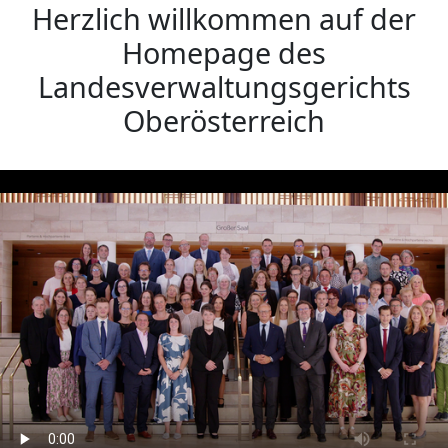
Herzlich willkommen auf der
Homepage
des
Landesverwaltungsgerichts
Oberösterreich