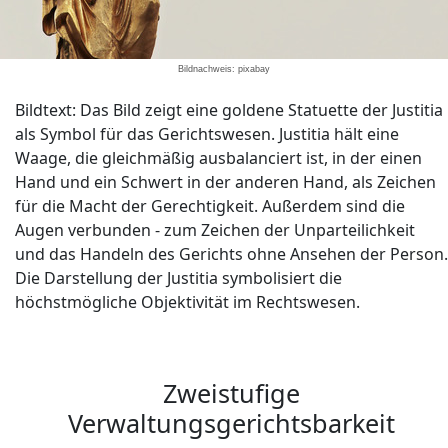
Bildnachweis: pixabay
Bildtext: Das Bild zeigt eine goldene Statuette der Justitia
als Symbol für das Gerichtswesen. Justitia hält eine
Waage, die gleichmäßig ausbalanciert ist, in der einen
Hand und ein Schwert in der anderen Hand, als Zeichen
für die Macht der Gerechtigkeit. Außerdem sind die
Augen verbunden - zum Zeichen der Unparteilichkeit
und das Handeln des Gerichts ohne Ansehen der Person.
Die Darstellung der Justitia symbolisiert die
höchstmögliche Objektivität im Rechtswesen.
Zweistufige
Verwaltungsgerichtsbarkeit