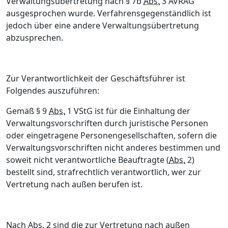
Verwaltungsübertretung nach § 7b
Abs.
3 AVRAG
ausgesprochen wurde. Verfahrensgegenständlich ist
jedoch über eine andere Verwaltungsübertretung
abzusprechen.
Zur Verantwortlichkeit der Geschäftsführer ist
Folgendes auszuführen:
Gemäß § 9
Abs.
1 VStG ist für die Einhaltung der
Verwaltungsvorschriften durch juristische Personen
oder eingetragene Personengesellschaften, sofern die
Verwaltungsvorschriften nicht anderes bestimmen und
soweit nicht verantwortliche Beauftragte (
Abs.
2)
bestellt sind, strafrechtlich verantwortlich, wer zur
Vertretung nach außen berufen ist.
Nach
Abs.
2 sind die zur Vertretung nach außen