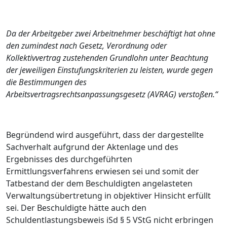
Da der Arbeitgeber zwei Arbeitnehmer beschäftigt hat ohne
den zumindest nach Gesetz, Verordnung oder
Kollektivvertrag zustehenden Grundlohn unter Beachtung
der jeweiligen Einstufungskriterien zu leisten, wurde gegen
die Bestimmungen des
Arbeitsvertragsrechtsanpassungsgesetz (AVRAG) verstoßen.“
Begründend wird ausgeführt, dass der dargestellte
Sachverhalt aufgrund der Aktenlage und des
Ergebnisses des durchgeführten
Ermittlungsverfahrens erwiesen sei und somit der
Tatbestand der dem Beschuldigten angelasteten
Verwaltungsübertretung in objektiver Hinsicht erfüllt
sei. Der Beschuldigte hätte auch den
Schuldentlastungsbeweis iSd § 5 VStG nicht erbringen