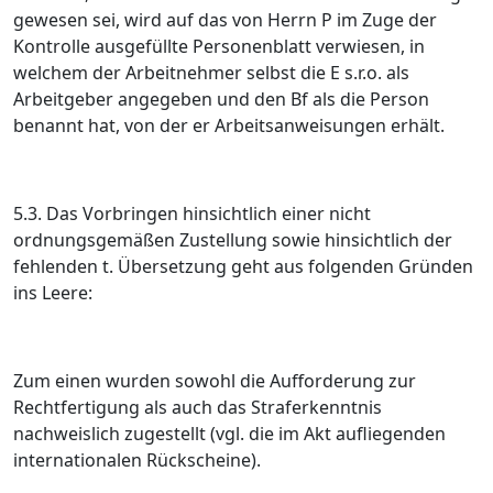
gewesen sei, wird auf das von Herrn P im Zuge der
Kontrolle ausgefüllte Personenblatt verwiesen, in
welchem der Arbeitnehmer selbst die E s.r.o. als
Arbeitgeber angegeben und den Bf als die Person
benannt hat, von der er Arbeitsanweisungen erhält.
5.3. Das Vorbringen hinsichtlich einer nicht
ordnungsgemäßen Zustellung sowie hinsichtlich der
fehlenden t. Übersetzung geht aus folgenden Gründen
ins Leere:
Zum einen wurden sowohl die Aufforderung zur
Rechtfertigung als auch das Straferkenntnis
nachweislich zugestellt (vgl. die im Akt aufliegenden
internationalen Rückscheine).