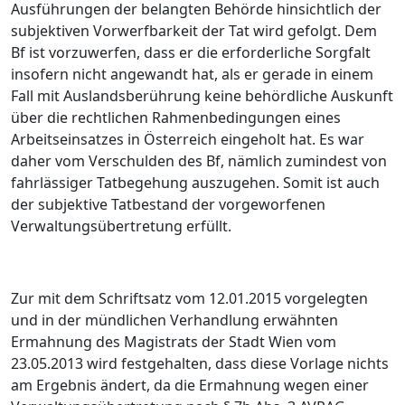
Ausführungen der belangten Behörde hinsichtlich der
subjektiven Vorwerfbarkeit der Tat wird gefolgt. Dem
Bf ist vorzuwerfen, dass er die erforderliche Sorgfalt
insofern nicht angewandt hat, als er gerade in einem
Fall mit Auslandsberührung keine behördliche Auskunft
über die rechtlichen Rahmenbedingungen eines
Arbeitseinsatzes in Österreich eingeholt hat. Es war
daher vom Verschulden des Bf, nämlich zumindest von
fahrlässiger Tatbegehung auszugehen. Somit ist auch
der subjektive Tatbestand der vorgeworfenen
Verwaltungsübertretung erfüllt.
Zur mit dem Schriftsatz vom 12.01.2015 vorgelegten
und in der mündlichen Verhandlung erwähnten
Ermahnung des Magistrats der Stadt Wien vom
23.05.2013 wird festgehalten, dass diese Vorlage nichts
am Ergebnis ändert, da die Ermahnung wegen einer