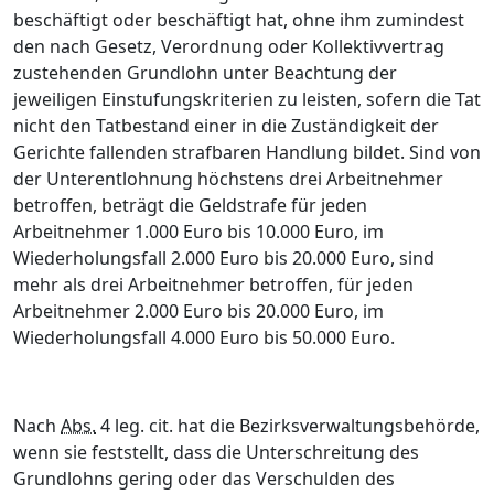
beschäftigt oder beschäftigt hat, ohne ihm zumindest
den nach Gesetz, Verordnung oder Kollektivvertrag
zustehenden Grundlohn unter Beachtung der
jeweiligen Einstufungskriterien zu leisten, sofern die Tat
nicht den Tatbestand einer in die Zuständigkeit der
Gerichte fallenden strafbaren Handlung bildet. Sind von
der Unterentlohnung höchstens drei Arbeitnehmer
betroffen, beträgt die Geldstrafe für jeden
Arbeitnehmer 1.000 Euro bis 10.000 Euro, im
Wiederholungsfall 2.000 Euro bis 20.000 Euro, sind
mehr als drei Arbeitnehmer betroffen, für jeden
Arbeitnehmer 2.000 Euro bis 20.000 Euro, im
Wiederholungsfall 4.000 Euro bis 50.000 Euro.
Nach
Abs.
4 leg. cit. hat die Bezirksverwaltungsbehörde,
wenn sie feststellt, dass die Unterschreitung des
Grundlohns gering oder das Verschulden des