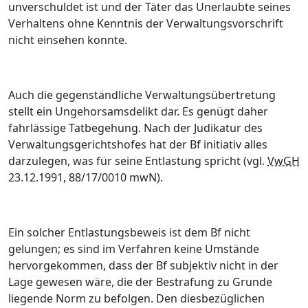
unverschuldet ist und der Täter das Unerlaubte seines
Verhaltens ohne Kenntnis der Verwaltungsvorschrift
nicht einsehen konnte.
Auch die gegenständliche Verwaltungsübertretung
stellt ein Ungehorsamsdelikt dar. Es genügt daher
fahrlässige Tatbegehung. Nach der Judikatur des
Verwaltungsgerichtshofes hat der Bf initiativ alles
darzulegen, was für seine Entlastung spricht (vgl.
VwGH
23.12.1991, 88/17/0010 mwN).
Ein solcher Entlastungsbeweis ist dem Bf nicht
gelungen; es sind im Verfahren keine Umstände
hervorgekommen, dass der Bf subjektiv nicht in der
Lage gewesen wäre, die der Bestrafung zu Grunde
liegende Norm zu befolgen. Den diesbezüglichen