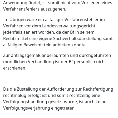
Anwendung findet, ist somit nicht vom Vorliegen eines
Verfahrensfehlers auszugehen.
Im Übrigen wäre ein allfälliger Verfahrensfehler im
Verfahren vor dem Landesverwaltungsgericht
jedenfalls saniert worden, da der Bf in seinem
Rechtsmittel eine eigene Sachverhaltsdarstellung samt
allfälligen Beweismitteln anbieten konnte.
Zur antragsgemäß anberaumten und durchgeführten
mündlichen Verhandlung ist der Bf persönlich nicht
erschienen.
Da die Zustellung der Aufforderung zur Rechtfertigung
rechtmäßig erfolgt ist und somit rechtzeitig eine
Verfolgungshandlung gesetzt wurde, ist auch keine
Verfolgungsverjährung eingetreten.