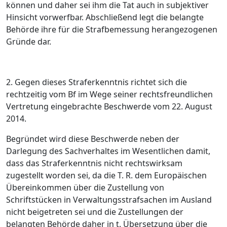
können und daher sei ihm die Tat auch in subjektiver
Hinsicht vorwerfbar. Abschließend legt die belangte
Behörde ihre für die Strafbemessung herangezogenen
Gründe dar.
2. Gegen dieses Straferkenntnis richtet sich die
rechtzeitig vom Bf im Wege seiner rechtsfreundlichen
Vertretung eingebrachte Beschwerde vom 22. August
2014.
Begründet wird diese Beschwerde neben der
Darlegung des Sachverhaltes im Wesentlichen damit,
dass das Straferkenntnis nicht rechtswirksam
zugestellt worden sei, da die T. R. dem Europäischen
Übereinkommen über die Zustellung von
Schriftstücken in Verwaltungsstrafsachen im Ausland
nicht beigetreten sei und die Zustellungen der
belangten Behörde daher in t. Übersetzung über die