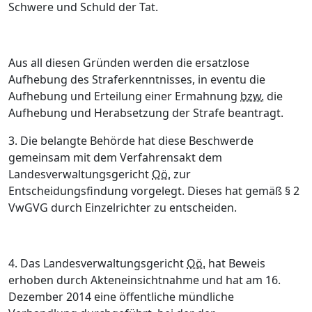
Schwere und Schuld der Tat.
Aus all diesen Gründen werden die ersatzlose
Aufhebung des Straferkenntnisses, in eventu die
Aufhebung und Erteilung einer Ermahnung
bzw.
die
Aufhebung und Herabsetzung der Strafe beantragt.
3. Die belangte Behörde hat diese Beschwerde
gemeinsam mit dem Verfahrensakt dem
Landesverwaltungsgericht
Oö.
zur
Entscheidungsfindung vorgelegt. Dieses hat gemäß § 2
VwGVG durch Einzelrichter zu entscheiden.
4. Das Landesverwaltungsgericht
Oö.
hat Beweis
erhoben durch Akteneinsichtnahme und hat am 16.
Dezember 2014 eine öffentliche mündliche