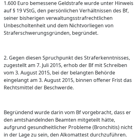
1.600 Euro bemessene Geldstrafe wurde unter Hinweis
auf § 19 VStG, den persönlichen Verhältnissen des Bf,
seiner bisherigen verwaltungsstrafrechtlichen
Unbescholtenheit und dem Nichtvorliegen von
Straferschwerungsgründen, begründet.
2. Gegen diesen Spruchpunkt des Straferkenntnisses,
zugestellt am 7. Juli 2015, erhob der Bf mit Schreiben
vom 3. August 2015, bei der belangten Behörde
eingelangt am 3. August 2015, binnen offener Frist das
Rechtsmittel der Beschwerde.
Begründend wurde darin vom Bf vorgebracht, dass er
den amtshandelnden Beamten mitgeteilt hätte,
aufgrund gesundheitlicher Probleme (Bronchitis) nicht
in der Lage zu sein, den Alkomattest durchzuführen.