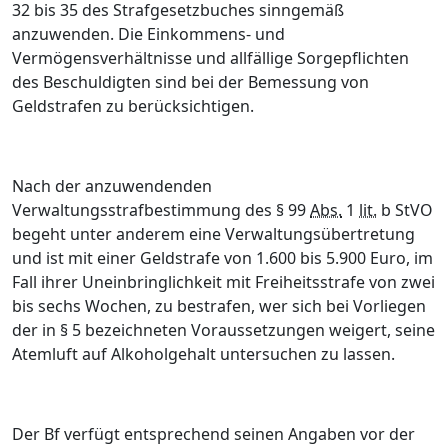
32 bis 35 des Strafgesetzbuches sinngemäß
anzuwenden. Die Einkommens- und
Vermögensverhältnisse und allfällige Sorgepflichten
des Beschuldigten sind bei der Bemessung von
Geldstrafen zu berücksichtigen.
Nach der anzuwendenden
Verwaltungsstrafbestimmung des § 99
Abs.
1
lit.
b StVO
begeht unter anderem eine Verwaltungsübertretung
und ist mit einer Geldstrafe von
1.600 bis 5.900 Euro
, im
Fall ihrer Uneinbringlichkeit mit Freiheitsstrafe von zwei
bis sechs Wochen, zu bestrafen,
wer sich bei Vorliegen
der in § 5 bezeichneten Voraussetzungen weigert, seine
Atemluft auf Alkoholgehalt untersuchen zu lassen.
Der Bf verfügt entsprechend seinen Angaben vor der