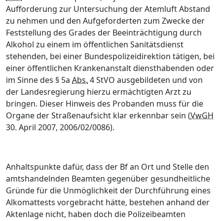
Aufforderung zur Untersuchung der Atemluft Abstand
zu nehmen und den Aufgeforderten zum Zwecke der
Feststellung des Grades der Beeinträchtigung durch
Alkohol zu einem im öffentlichen Sanitätsdienst
stehenden, bei einer Bundespolizeidirektion tätigen, bei
einer öffentlichen Krankenanstalt diensthabenden oder
im Sinne des § 5a
Abs.
4 StVO ausgebildeten und von
der Landesregierung hierzu ermächtigten Arzt zu
bringen. Dieser Hinweis des Probanden muss für die
Organe der Straßenaufsicht klar erkennbar sein (
VwGH
30. April 2007, 2006/02/0086).
Anhaltspunkte dafür, dass der Bf an Ort und Stelle den
amtshandelnden Beamten gegenüber gesundheitliche
Gründe für die Unmöglichkeit der Durchführung eines
Alkomattests vorgebracht hätte, bestehen anhand der
Aktenlage nicht,
haben doch die Polizeibeamten