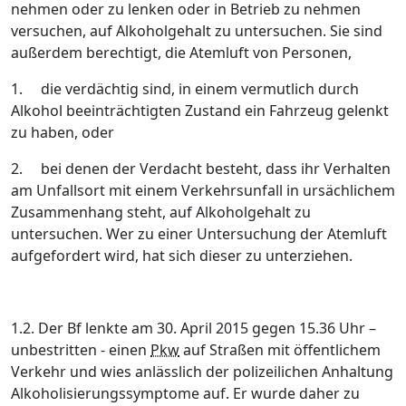
nehmen oder zu lenken oder in Betrieb zu nehmen
versuchen, auf Alkoholgehalt zu untersuchen. Sie sind
außerdem berechtigt, die Atemluft von Personen,
1.
die verdächtig sind, in einem vermutlich durch
Alkohol beeinträchtigten Zustand ein Fahrzeug gelenkt
zu haben, oder
2.
bei denen der Verdacht besteht, dass ihr Verhalten
am Unfallsort mit einem Verkehrsunfall in ursächlichem
Zusammenhang steht, auf Alkoholgehalt zu
untersuchen. Wer zu einer Untersuchung der Atemluft
aufgefordert wird, hat sich dieser zu unterziehen.
1.2. Der Bf
lenkte am 30. April 2015 gegen 15.36 Uhr
–
unbestritten -
einen
Pkw
auf Straßen mit öffentlichem
Verkehr
und wies
anlässlich der polizeilichen Anhaltung
Alkoholisierungssymptome auf.
Er wurde daher zu