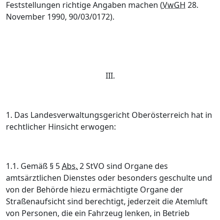
Feststellungen richtige Angaben machen (
VwGH
28.
November 1990, 90/03/0172).
III.
1. Das Landesverwaltungsgericht Oberösterreich hat in
rechtlicher Hinsicht erwogen:
1.1. Gemäß § 5
Abs.
2 StVO sind Organe des
amtsärztlichen Dienstes oder besonders geschulte und
von der Behörde hiezu ermächtigte Organe der
Straßenaufsicht sind berechtigt, jederzeit die Atemluft
von Personen, die ein Fahrzeug lenken, in Betrieb