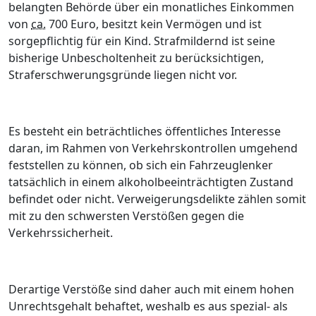
belangten Behörde über ein monatliches Einkommen
von
ca.
700 Euro, besitzt kein Vermögen und ist
sorgepflichtig für ein Kind. Strafmildernd ist seine
bisherige Unbescholtenheit zu berücksichtigen,
Straferschwerungsgründe liegen nicht vor.
Es besteht ein beträchtliches öffentliches Interesse
daran, im Rahmen von Verkehrskontrollen umgehend
feststellen zu können, ob sich ein Fahrzeuglenker
tatsächlich in einem alkoholbeeinträchtigten Zustand
befindet oder nicht.
Verweigerungsdelikte zählen somit
mit zu den schwersten Verstößen gegen die
Verkehrssicherheit.
Derartige Verstöße sind daher auch mit einem hohen
Unrechtsgehalt behaftet, weshalb es aus spezial- als