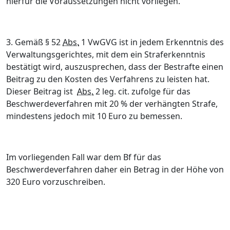
hierfür die Voraussetzungen nicht vorliegen.
3. Gemäß § 52
Abs.
1 VwGVG ist in jedem Erkenntnis des
Verwaltungsgerichtes, mit dem ein Straferkenntnis
bestätigt wird, auszusprechen, dass der Bestrafte einen
Beitrag zu den Kosten des Verfahrens zu leisten hat.
Dieser Beitrag ist
Abs.
2 leg. cit. zufolge für das
Beschwerdeverfahren mit 20 % der verhängten Strafe,
mindestens jedoch mit 10 Euro zu bemessen.
Im vorliegenden Fall war dem Bf für das
Beschwerdeverfahren daher ein Betrag in der Höhe von
320 Euro vorzuschreiben.