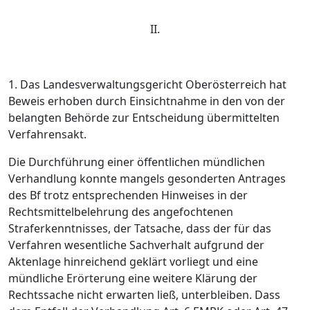
II.
1. Das Landesverwaltungsgericht Oberösterreich hat
Beweis erhoben durch Einsichtnahme in den von der
belangten Behörde zur Entscheidung übermittelten
Verfahrensakt.
Die Durchführung einer öffentlichen mündlichen
Verhandlung konnte mangels gesonderten Antrages
des Bf trotz entsprechenden Hinweises in der
Rechtsmittelbelehrung des angefochtenen
Straferkenntnisses, der Tatsache, dass der für das
Verfahren wesentliche Sachverhalt aufgrund der
Aktenlage hinreichend geklärt vorliegt und eine
mündliche Erörterung eine weitere Klärung der
Rechtssache nicht erwarten ließ, unterbleiben. Dass