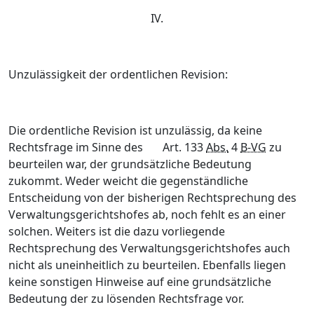
IV.
Unzulässigkeit der ordentlichen Revision:
Die ordentliche Revision ist unzulässig, da keine
Rechtsfrage im Sinne des Art. 133
Abs.
4
B-VG
zu
beurteilen war, der grundsätzliche Bedeutung
zukommt. Weder weicht die gegenständliche
Entscheidung von der bisherigen Rechtsprechung des
Verwaltungsgerichtshofes ab, noch fehlt es an einer
solchen. Weiters ist die dazu vorliegende
Rechtsprechung des Verwaltungsgerichtshofes auch
nicht als uneinheitlich zu beurteilen. Ebenfalls liegen
keine sonstigen Hinweise auf eine grundsätzliche
Bedeutung der zu lösenden Rechtsfrage vor.