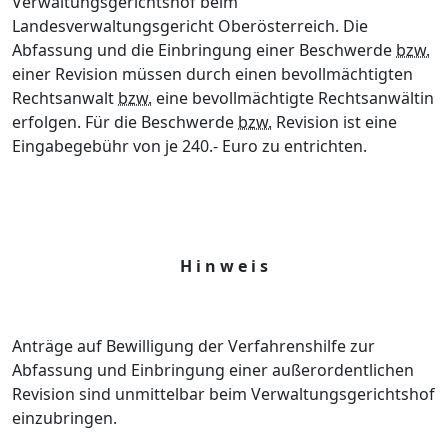
Verwaltungsgerichtshof beim
Landesverwaltungsgericht Oberösterreich. Die
Abfassung und die Einbringung einer Beschwerde
bzw.
einer Revision müssen durch einen bevollmächtigten
Rechtsanwalt
bzw.
eine bevollmächtigte Rechtsanwältin
erfolgen. Für die Beschwerde
bzw.
Revision ist eine
Eingabegebühr von je 240.- Euro zu entrichten.
H i n w e i s
Anträge auf Bewilligung der Verfahrenshilfe zur
Abfassung und Einbringung einer außerordentlichen
Revision sind unmittelbar beim Verwaltungsgerichtshof
einzubringen.