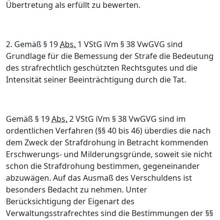
Übertretung als erfüllt zu bewerten.
2.
Gemäß § 19
Abs.
1 VStG iVm § 38 VwGVG sind
Grundlage für die Bemessung der Strafe die Bedeutung
des strafrechtlich geschützten Rechtsgutes und die
Intensität seiner Beeinträchtigung durch die Tat.
Gemäß § 19
Abs.
2 VStG iVm § 38 VwGVG sind im
ordentlichen Verfahren (§§ 40 bis 46) überdies die nach
dem Zweck der Strafdrohung in Betracht kommenden
Erschwerungs- und Milderungsgründe, soweit sie nicht
schon die Strafdrohung bestimmen, gegeneinander
abzuwägen. Auf das Ausmaß des Verschuldens ist
besonders Bedacht zu nehmen. Unter
Berücksichtigung der Eigenart des
Verwaltungsstrafrechtes sind die Bestimmungen der §§