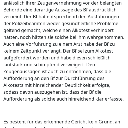
anlässlich ihrer Zeugenvernehmung vor der belangten
Behörde eine derartige Aussage des Bf ausdrücklich
verneint. Der Bf hat entsprechend den Ausführungen
der Polizeibeamten weder gesundheitliche Probleme
geltend gemacht, welche einen Alkotest verhindert
hätten, noch hätten sie solche bei ihm wahrgenommen.
Auch eine Vorführung zu einem Arzt habe der Bf zu
keinem Zeitpunkt verlangt. Der Bf sei zum Alkotest
aufgefordert worden und habe diesen schließlich
lautstark und schimpfend verweigert.
Den
Zeugenaussagen ist auch zu entnehmen, dass die
Aufforderung an den Bf zur Durchführung des
Alkotests mit hinreichender Deutlichkeit erfolgte,
sodass davon auszugehen ist, dass der Bf die
Aufforderung als solche auch hinreichend klar erfasste.
Es besteht für das erkennende Gericht kein Grund, an