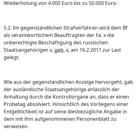
Wiederholung von 4.000 Euro bis zu 50.000 Euro.
5.2. Im gegenständlichen Strafverfahren wird dem Bf
als verantwortlichem Beauftragten der Fa. x die
unberechtigte Beschäftigung des russischen
Staatsangehörigen x,
geb.
x, am 16.2.2011 zur Last
gelegt.
Wie aus der gegenständlichen Anzeige hervorgeht, gab
der ausländische Staatsangehörige anlässlich der
Anhaltung durch die Kontrollorgane an, dass er einen
Probetag absolviert. Hinsichtlich des Vorliegens einer
Entgeltlichkeit ist auf seine diesbezügliche Angabe in
dem mit ihm aufgenommenen Personenblatt zu
verweisen.