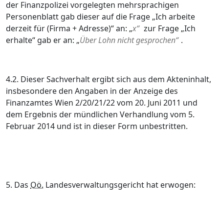
der Finanzpolizei vorgelegten mehrsprachigen
Personenblatt gab dieser auf die Frage „Ich arbeite
derzeit für (Firma + Adresse)“ an: „
x“
zur Frage „Ich
erhalte“ gab er an: „
Über Lohn nicht gesprochen“
.
4.2. Dieser Sachverhalt ergibt sich aus dem Akteninhalt,
insbesondere den Angaben in der Anzeige des
Finanzamtes Wien 2/20/21/22 vom 20. Juni 2011 und
dem Ergebnis der mündlichen Verhandlung vom 5.
Februar 2014 und ist in dieser Form unbestritten.
5. Das
Oö.
Landesverwaltungsgericht hat erwogen: