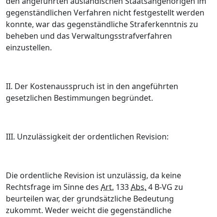
den angeführten ausländischen Staatsangehörigen im
gegenständlichen Verfahren nicht festgestellt werden
konnte, war das gegenständliche Straferkenntnis zu
beheben und das Verwaltungsstrafverfahren
einzustellen.
II. Der Kostenausspruch ist in den angeführten
gesetzlichen Bestimmungen begründet.
III. Unzulässigkeit der ordentlichen Revision:
Die ordentliche Revision ist unzulässig, da keine
Rechtsfrage im Sinne des
Art.
133
Abs.
4 B-VG zu
beurteilen war, der grundsätzliche Bedeutung
zukommt. Weder weicht die gegenständliche