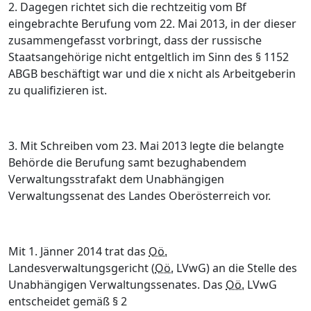
2. Dagegen richtet sich die rechtzeitig vom Bf
eingebrachte Berufung vom 22. Mai 2013, in der dieser
zusammengefasst vorbringt, dass der russische
Staatsangehörige nicht entgeltlich im Sinn des § 1152
ABGB beschäftigt war und die x nicht als Arbeitgeberin
zu qualifizieren ist.
3. Mit Schreiben vom 23. Mai 2013 legte die belangte
Behörde die Berufung samt bezughabendem
Verwaltungsstrafakt dem Unabhängigen
Verwaltungssenat des Landes Oberösterreich vor.
Mit 1. Jänner 2014 trat das
Oö.
Landesverwaltungsgericht (
Oö.
LVwG) an die Stelle des
Unabhängigen Verwaltungssenates. Das
Oö.
LVwG
entscheidet gemäß § 2