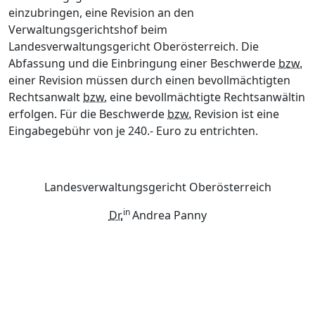
einzubringen, eine Revision an den
Verwaltungsgerichtshof beim
Landesverwaltungsgericht Oberösterreich. Die
Abfassung und die Einbringung einer Beschwerde
bzw.
einer Revision müssen durch einen bevollmächtigten
Rechtsanwalt
bzw.
eine bevollmächtigte Rechtsanwältin
erfolgen. Für die Beschwerde
bzw.
Revision ist eine
Eingabegebühr von je 240.- Euro zu entrichten.
Landesverwaltungsgericht Oberösterreich
in
Dr.
Andrea Panny