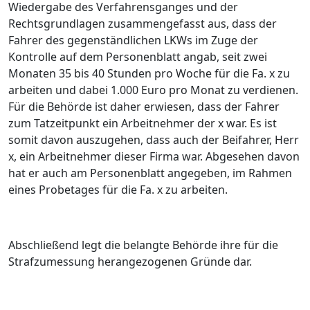
Wiedergabe des Verfahrensganges und der
Rechtsgrundlagen zusammengefasst aus, dass der
Fahrer des gegenständlichen LKWs im Zuge der
Kontrolle auf dem Personenblatt angab, seit zwei
Monaten 35 bis 40 Stunden pro Woche für die Fa. x zu
arbeiten und dabei 1.000 Euro pro Monat zu verdienen.
Für die Behörde ist daher erwiesen, dass der Fahrer
zum Tatzeitpunkt ein Arbeitnehmer der x war. Es ist
somit davon auszugehen, dass auch der Beifahrer, Herr
x, ein Arbeitnehmer dieser Firma war. Abgesehen davon
hat er auch am Personenblatt angegeben, im Rahmen
eines Probetages für die Fa. x zu arbeiten.
Abschließend legt die belangte Behörde ihre für die
Strafzumessung herangezogenen Gründe dar.