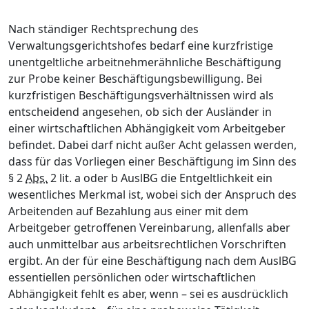
Nach ständiger Rechtsprechung des
Verwaltungsgerichtshofes bedarf eine kurzfristige
unentgeltliche arbeitnehmerähnliche Beschäftigung
zur Probe keiner Beschäftigungsbewilligung. Bei
kurzfristigen Beschäftigungsverhältnissen wird als
entscheidend angesehen, ob sich der Ausländer in
einer wirtschaftlichen Abhängigkeit vom Arbeitgeber
befindet. Dabei darf nicht außer Acht gelassen werden,
dass für das Vorliegen einer Beschäftigung im Sinn des
§ 2
Abs.
2 lit. a oder b AuslBG die Entgeltlichkeit ein
wesentliches Merkmal ist, wobei sich der Anspruch des
Arbeitenden auf Bezahlung aus einer mit dem
Arbeitgeber getroffenen Vereinbarung, allenfalls aber
auch unmittelbar aus arbeitsrechtlichen Vorschriften
ergibt. An der für eine Beschäftigung nach dem AuslBG
essentiellen persönlichen oder wirtschaftlichen
Abhängigkeit fehlt es aber, wenn – sei es ausdrücklich