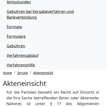
Amtsstunden
Gebühren bei Vergabeverfahren und
Bankverbindung
Formate
Formulare
Gebühren
Verfahrensablauf
Verfahrenshilfe
Home
Service
Akteneinsicht
Akteneinsicht
Für die Parteien besteht ein Recht auf Einsicht in
die ihre Sache betreffenden Akten oder Aktenteile.
Näheres ist unter § 17 des Allgemeinen