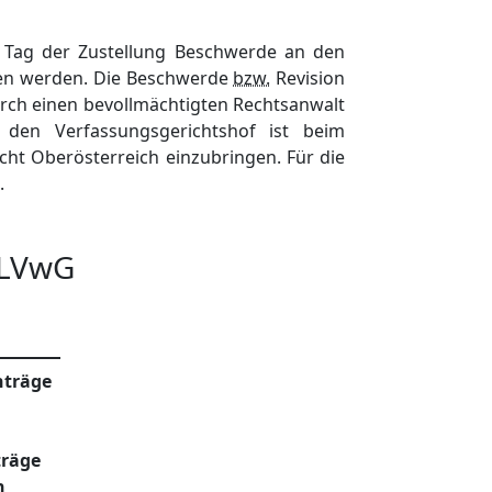
 Tag der Zustellung Beschwerde an den
ben werden. Die Beschwerde
bzw.
Revision
rch einen bevollmächtigten Rechtsanwalt
den Verfassungsgerichtshof ist beim
cht Oberösterreich einzubringen. Für die
.
LVwG
träge
räge
n